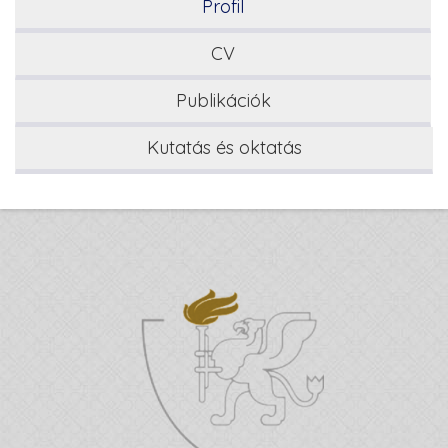
Profil
CV
Publikációk
Kutatás és oktatás